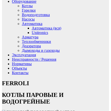
Оборудование
Котлы
Горелки
Водоподготовка
Насосы
Автоматика
Автоматика (вся)
Unitronics
Арматура
Теплообменники
Деаэратора
Дымоходы и газоходы
Эксплуатация
Неисправности / Решения
Нормативы
Объекты
Контакты
FERROLI
КОТЛЫ ПАРОВЫЕ И
ВОДОГРЕЙНЫЕ