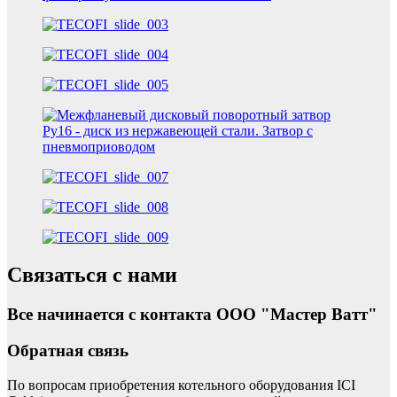
Связаться с нами
Все начинается с контакта ООО "Мастер Ватт"
Обратная связь
По вопросам приобретения котельного оборудования ICI