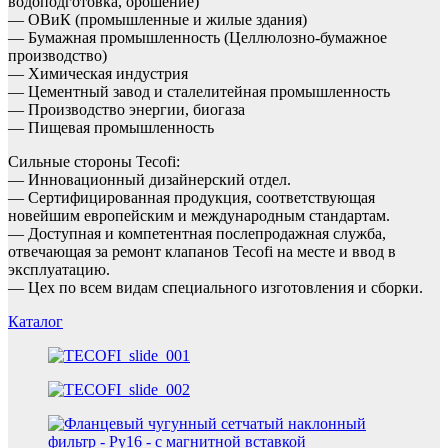
водоподготовка, орошение)
— ОВиК (промышленные и жилые здания)
— Бумажная промышленность (Целлюлозно-бумажное
производство)
— Химическая индустрия
— Цементный завод и сталелитейная промышленность
— Производство энергии, биогаза
— Пищевая промышленность
Сильные стороны Tecofi:
— Инновационный дизайнерский отдел.
— Сертифицированная продукция, соответствующая
новейшим европейским и международным стандартам.
— Доступная и компетентная послепродажная служба,
отвечающая за ремонт клапанов Tecofi на месте и ввод в
эксплуатацию.
— Цех по всем видам специального изготовления и сборки.
Каталог