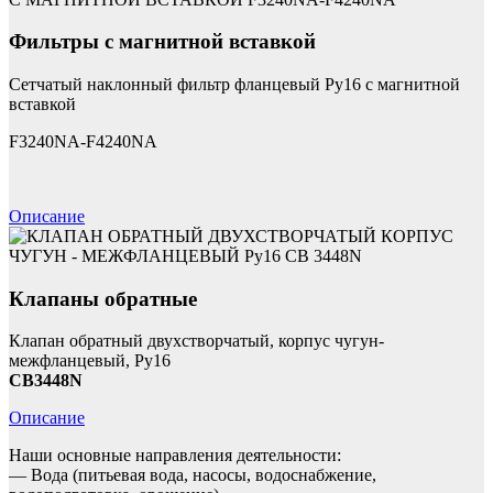
Фильтры с магнитной вставкой
Сетчатый наклонный фильтр фланцевый Ру16 с магнитной
вставкой
F3240NA-F4240NA
Описание
Клапаны обратные
Клапан обратный двухстворчатый, корпус чугун-
межфланцевый, Ру16
CB3448N
Описание
Наши основные направления деятельности:
— Вода (питьевая вода, насосы, водоснабжение,