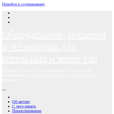
Перейти к содержимому
Оборудование, решения
и технологии для
котельных и мини-тэц
Полезные статьи о проектировании, эксплуатации,
оборудовании, энергоэффективности и практических
решениях
Об авторе
С чего начать
Проектирование