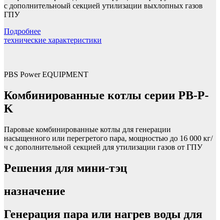
c дополнительноый секцией утилизации выхлопных газов
ГПУ
Подробнее
технические характеристики
PBS Power EQUIPMENT
Комбинированные котлы серии PB-P-
K
Паровые комбинированные котлы для генерации
насыщенного или перегретого пара, мощностью до 16 000 кг/
ч с дополнительной секцией для утилизации газов от ГПУ
Решения для мини-тэц
назначение
Генерация пара или нагрев воды для