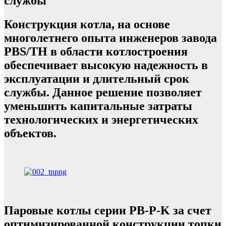
службы
Конструкция котла, на основе
многолетнего опыта инженеров завода
PBS/TH в области котлостроения
обеспечивает высокую надежность в
эксплуатации и длительный срок
службы. Данное решение позволяет
уменьшить капитальные затраты
технологических и энергетических
объектов.
Паровые котлы серии PB-P-K за счет
оптимизированной конструкции топки