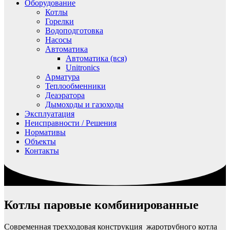
Оборудование
Котлы
Горелки
Водоподготовка
Насосы
Автоматика
Автоматика (вся)
Unitronics
Арматура
Теплообменники
Деаэратора
Дымоходы и газоходы
Эксплуатация
Неисправности / Решения
Нормативы
Объекты
Контакты
Котлы паровые комбинированные
Современная трехходовая конструкция жаротрубного котла