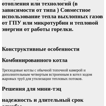
отопления или технологий (в
зависимости от типа ) Совместное
использование тепла выхлопных газов
от ГПУ или микротурбин и тепловой
энергии от работы горелки.
Конструктивные особенности
Комбинированного котла
Трехходовые котлы с обычной топочной камерой и
дополнительным четвертым встроенным в котел ходом
жаровых труб для утилизации тепловых потоков.
Решения для мини-тэц
надежность и длительный срок