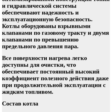
и гидравлической системы
обеспечивают надежность и
эксплуатационную безопасность.
Котлы оборудованы взрывными
клапанами по газовому тракту и двумя
клапанами по превышению
предельного давления пара.
Все поверхности нагрева легко
доступны для очистки, что
обеспечивает постоянный высокий
коэффициент полезного действия даже
при продолжительной эксплуатации с
жидким топливом.
Состав котла