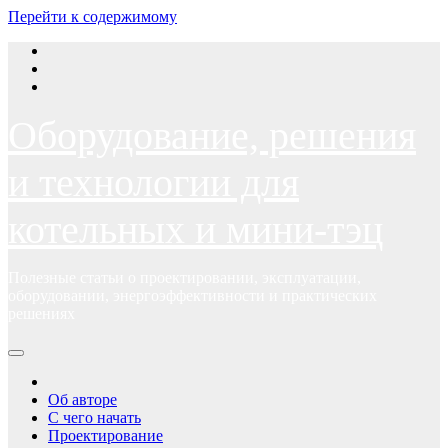
Перейти к содержимому
Оборудование, решения
и технологии для
котельных и мини-тэц
Полезные статьи о проектировании, эксплуатации,
оборудовании, энергоэффективности и практических
решениях
Об авторе
С чего начать
Проектирование