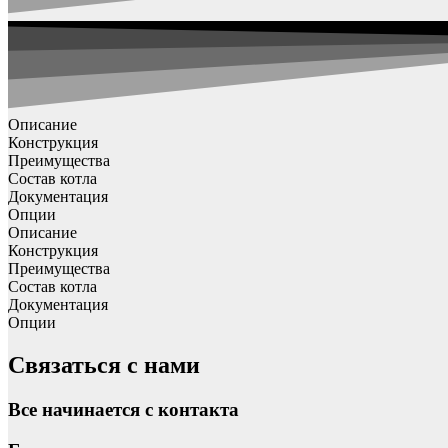
Описание
Конструкция
Преимущества
Состав котла
Документация
Опции
Описание
Конструкция
Преимущества
Состав котла
Документация
Опции
Связаться с нами
Все начинается с контакта