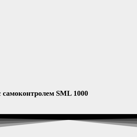
с самоконтролем SML 1000