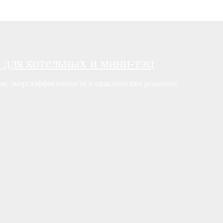
 для котельных и мини-тэц
нии, энергоэффективности и практических решениях