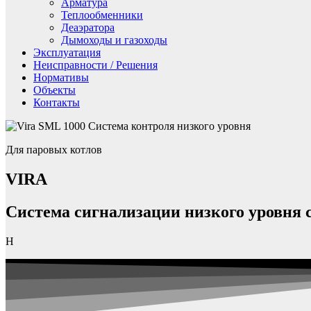
Арматура
Теплообменники
Деаэратора
Дымоходы и газоходы
Эксплуатация
Неисправности / Решения
Нормативы
Объекты
Контакты
Для паровых котлов
VIRA
Система сигнализации низкого уровня 
Н