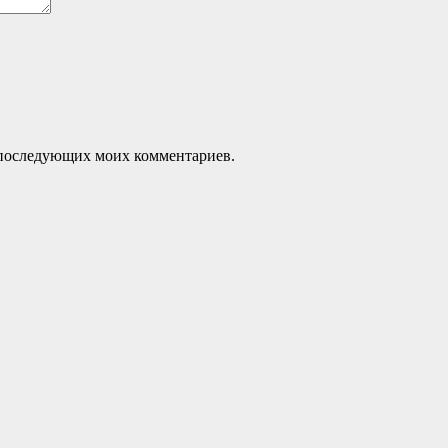
ля последующих моих комментариев.