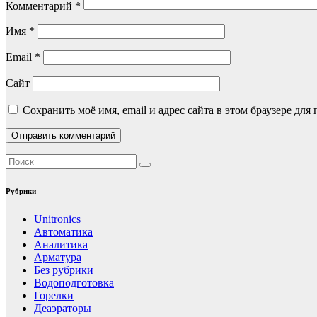
Комментарий
*
Имя
*
Email
*
Сайт
Сохранить моё имя, email и адрес сайта в этом браузере д
Рубрики
Unitronics
Автоматика
Аналитика
Арматура
Без рубрики
Водоподготовка
Горелки
Деаэраторы