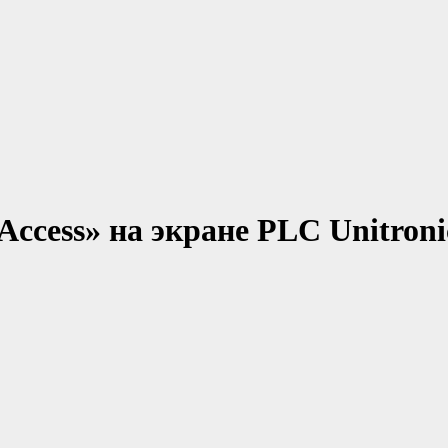
Access» на экране PLC Unitroni