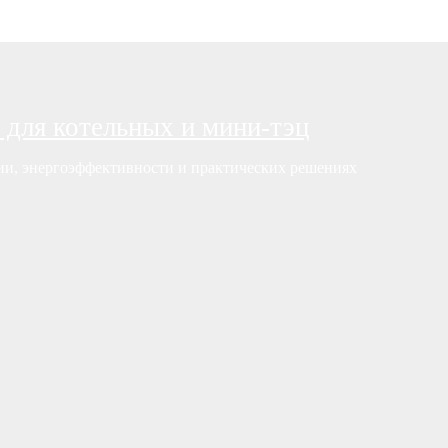
 для котельных и мини-тэц
нии, энергоэффективности и практических решениях