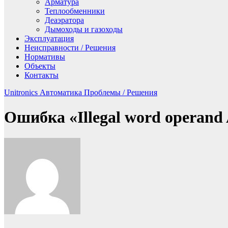
Арматура
Теплообменники
Деаэратора
Дымоходы и газоходы
Эксплуатация
Неисправности / Решения
Нормативы
Объекты
Контакты
Unitronics
Автоматика
Проблемы / Решения
Ошибка «Illegal word operand 