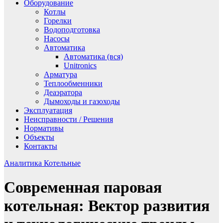
Оборудование
Котлы
Горелки
Водоподготовка
Насосы
Автоматика
Автоматика (вся)
Unitronics
Арматура
Теплообменники
Деаэратора
Дымоходы и газоходы
Эксплуатация
Неисправности / Решения
Нормативы
Объекты
Контакты
Аналитика
Котельные
Современная паровая
котельная: Вектор развития