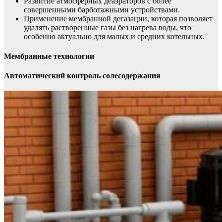
Развитие атмосферных деаэраторов с более
совершенными барботажными устройствами.
Применение мембранной дегазации, которая позволяет
удалять растворенные газы без нагрева воды, что
особенно актуально для малых и средних котельных.
Мембранные технологии
Автоматический контроль солесодержания