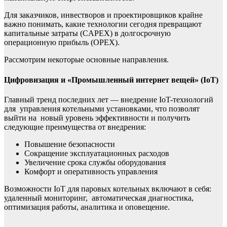
Для заказчиков, инвестворов и проектировщиков крайне
важно понимать, какие технологии сегодня превращают
капитальные затраты (CAPEX) в долгосрочную
операционную прибыль (OPEX).
Рассмотрим некоторые основные направления.
Цифровизация и «Промышленный интернет вещей» (IoT)
Главный тренд последних лет — внедрение IoT-технологий
для управления котельными установками, что позволят
выйти на новый уровень эффективности и получить
следующие преимущества от внедрения:
Повышение безопасности
Сокращение эксплуатационных расходов
Увеличение срока службы оборудования
Комфорт и оперативность управления
Возможности IoT для паровых котельных включают в себя:
удаленный мониторинг, автоматическая диагностика,
оптимизация работы, аналитика и оповещение.