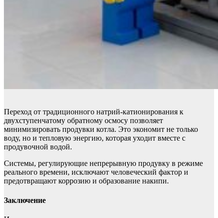
Переход от традиционного натрий-катионирования к
двухступенчатому обратному осмосу позволяет
минимизировать продувки котла. Это экономит не только
воду, но и тепловую энергию, которая уходит вместе с
продувочной водой.
Системы, регулирующие непрерывную продувку в режиме
реального времени, исключают человеческий фактор и
предотвращают коррозию и образование накипи.
Заключение