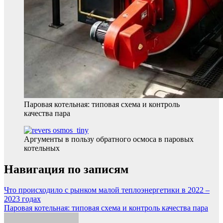
Паровая котельная: типовая схема и контроль
качества пара
Аргументы в пользу обратного осмоса в паровых
котельных
Навигация по записям
Что происходило с рынком малой теплоэнергетики в 2022 –
2023 годах
Паровая котельная: типовая схема и контроль качества пара