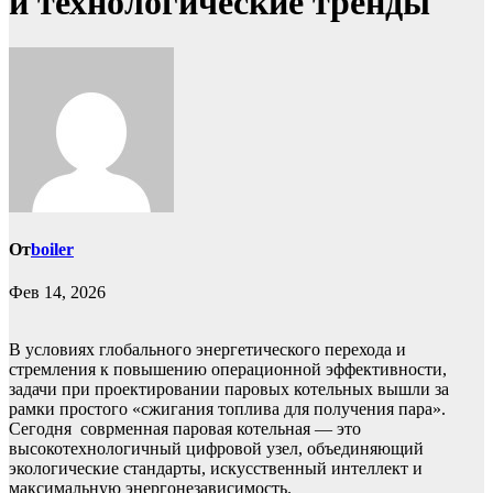
и технологические тренды
От
boiler
Фев 14, 2026
В условиях глобального энергетического перехода и
стремления к повышению операционной эффективности,
задачи при проектировании паровых котельных вышли за
рамки простого «сжигания топлива для получения пара».
Сегодня соврменная паровая котельная — это
высокотехнологичный цифровой узел, объединяющий
экологические стандарты, искусственный интеллект и
максимальную энергонезависимость.