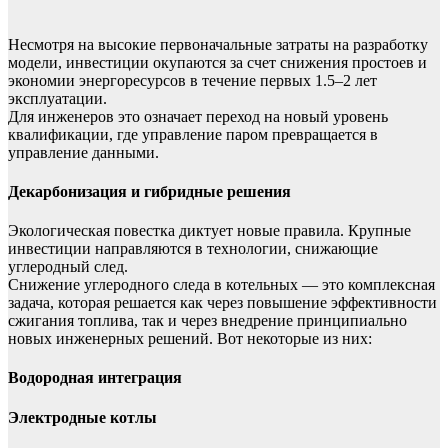
Несмотря на высокие первоначальные затраты на разработку
модели, инвестиции окупаются за счет снижения простоев и
экономии энергоресурсов в течение первых 1.5–2 лет
эксплуатации.
Для инженеров это означает переход на новый уровень
квалификации, где управление паром превращается в
управление данными.
Декарбонизация и гибридные решения
Экологическая повестка диктует новые правила. Крупные
инвестиции направляются в технологии, снижающие
углеродный след.
Снижение углеродного следа в котельных — это комплексная
задача, которая решается как через повышение эффективности
сжигания топлива, так и через внедрение принципиально
новых инженерных решений. Вот некоторые из них:
Водородная интеграция
Электродные котлы