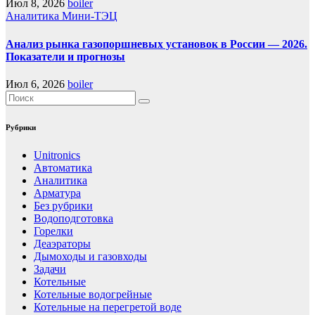
Июл 8, 2026
boiler
Аналитика
Мини-ТЭЦ
Анализ рынка газопоршневых установок в России — 2026.
Показатели и прогнозы
Июл 6, 2026
boiler
Рубрики
Unitronics
Автоматика
Аналитика
Арматура
Без рубрики
Водоподготовка
Горелки
Деаэраторы
Дымоходы и газовходы
Задачи
Котельные
Котельные водогрейные
Котельные на перегретой воде