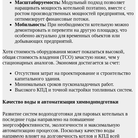
Масштабируемость:
Модульный подход позволяет
наращивать мощность котельной поэтапно, вместе с
ростом производственных мощностей предприятия, что
оптимизирует финансовые потоки.
Мобильность:
При необходимости котельную можно
демонтировать и перевезти на другую площадку, что
особенно актуально для временных объектов или
добывающих предприятий.
Хотя стоимость оборудования может показаться высокой,
общая стоимость владения (TCO) зачастую ниже, чем у
стационарных аналогов. Экономия достигается за счет:
Отсутствия затрат на проектирование и строительство
капитального здания.
Минимальных сроков пусконаладочных работ.
Высокого КПД и точной настройки топливных систем.
Качество воды и автоматизация химводоподготвки
Развитие систем водоподготовки для паровых котельных в
последние годы направлено на повышение
энергоэффективности, экологичности и максимальную
автоматизацию процессов. Поскольку качество воды
напрямую влияет на долговечность котлов и КПД всей