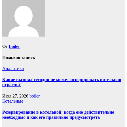
От
boiler
Похожая запись
Аналитика
Какие вызовы сегодня не может игнорировать котельная
отрасль?
Июл 27, 2026
boiler
Котельные
Резервирование в котельной: когда оно действительно
необходимо и как его правильно предусмотреть