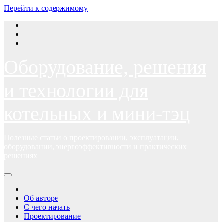
Перейти к содержимому
Оборудование, решения
и технологии для
котельных и мини-тэц
Полезные статьи о проектировании, эксплуатации,
оборудовании, энергоэффективности и практических
решениях
Об авторе
С чего начать
Проектирование