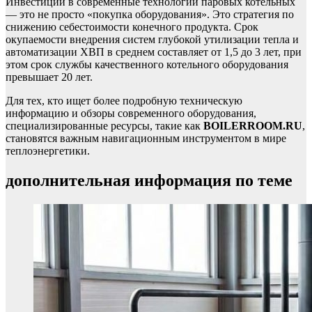
Инвестиции в современные технологии паровых котельных
— это не просто «покупка оборудования». Это стратегия по
снижению себестоимости конечного продукта. Срок
окупаемости внедрения систем глубокой утилизации тепла и
автоматизации ХВП в среднем составляет от 1,5 до 3 лет, при
этом срок службы качественного котельного оборудования
превышает 20 лет.
Для тех, кто ищет более подробную техническую
информацию и обзоры современного оборудования,
специализированные ресурсы, такие как
BOILERROOM.RU
,
становятся важным навигационным инструментом в мире
теплоэнергетики.
дополнительная информация по теме