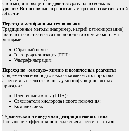
системы, инновации внедряются сразу на нескольких
уровнях.Вот основные перспективы и тренды развития в этой
области:
Переход к мембранным технологиям
Традиционные методы (например, натрий-катионирование)
постепенно вытесняются или дополняются мембранными
методами:
Обратный осмос:
Электродеионизация (EDI):
Ультрафильтрация:
Переход на «зеленую» химию и комплесные реагенты
Современная водоподготовка отказывается от простых
агрессивных веществ в пользу многофункциональных
присадок:
Пленочные амины (ППА):
Связыватели кислорода нового поколения:
Комплексоны:
Термическая и вакуумная деаэрация нового типа
Повышение эффективности удаления агрессивных газов: