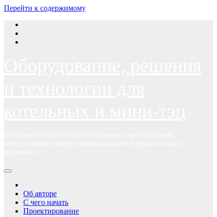
Перейти к содержимому
Оборудование, решения
и технологии для
котельных и мини-тэц
Полезные статьи о проектировании, эксплуатации,
оборудовании, энергоэффективности и практических
решениях
Об авторе
С чего начать
Проектирование