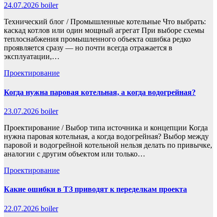
24.07.2026
boiler
Технический блог / Промышленные котельные Что выбрать:
каскад котлов или один мощный агрегат При выборе схемы
теплоснабжения промышленного объекта ошибка редко
проявляется сразу — но почти всегда отражается в
эксплуатации,…
Проектирование
Когда нужна паровая котельная, а когда водогрейная?
23.07.2026
boiler
Проектирование / Выбор типа источника и концепции Когда
нужна паровая котельная, а когда водогрейная? Выбор между
паровой и водогрейной котельной нельзя делать по привычке,
аналогии с другим объектом или только…
Проектирование
Какие ошибки в ТЗ приводят к переделкам проекта
22.07.2026
boiler