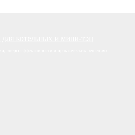
 для котельных и мини-тэц
нии, энергоэффективности и практических решениях