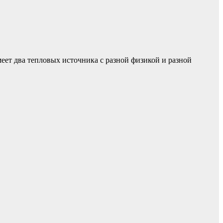
еет два тепловых источника с разной физикой и разной