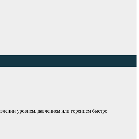
авлении уровнем, давлением или горением быстро