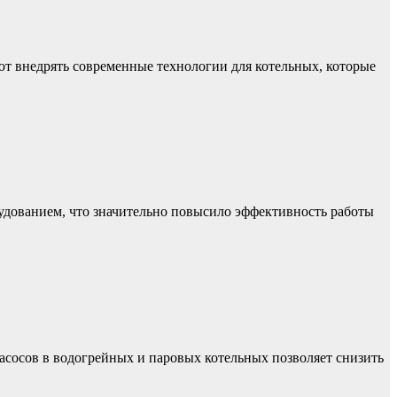
т внедрять современные технологии для котельных, которые
рудованием, что значительно повысило эффективность работы
сосов в водогрейных и паровых котельных позволяет снизить