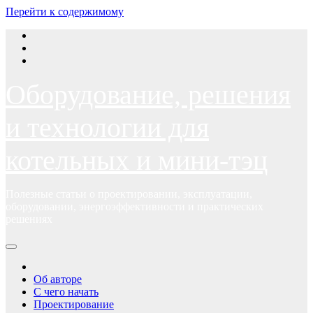
Перейти к содержимому
Оборудование, решения
и технологии для
котельных и мини-тэц
Полезные статьи о проектировании, эксплуатации,
оборудовании, энергоэффективности и практических
решениях
Об авторе
С чего начать
Проектирование