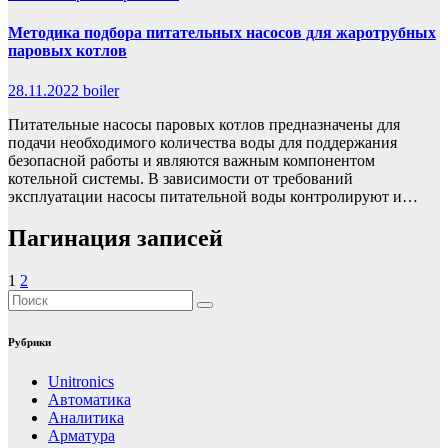
Методика подбора питательных насосов для жаротрубных
паровых котлов
28.11.2022
boiler
Питательные насосы паровых котлов предназначены для
подачи необходимого количества воды для поддержания
безопасной работы и являются важным компонентом
котельной системы. В зависимости от требований
эксплуатации насосы питательной воды контролируют и…
Пагинация записей
1
2
Рубрики
Unitronics
Автоматика
Аналитика
Арматура