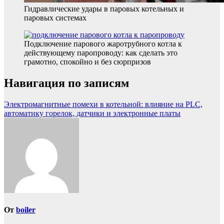
Гидравлические удары в паровых котельных и
паровых системах
Подключение парового жаротрубного котла к
действующему паропроводу: как сделать это
грамотно, спокойно и без сюрпризов
Навигация по записям
Электромагнитные помехи в котельной: влияние на PLC,
автоматику горелок, датчики и электронные платы
От
boiler