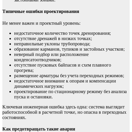
Типичные ошибки проектирования
Не менее важен и проектный уровень:
недостаточное количество точек дренирования;
отсутствие дренажей в низких точках;
неправильные уклоны трубопровода;
образование карманов, тупиков и застойных участков;
неверный подбор или расположение
конденсатоотводчиков;
отсутствие пусковых байпасов и схем плавного
прогрева;
размещение арматуры без учета переходных режимов;
недостаточное внимание к опорам и компенсации
динамических нагрузок;
проектирование по стационарному режиму без анализа
пуска и остановки.
Ключевая инженерная ошибка здесь одна: система выглядит
работоспособной в расчетной точке, но опасна в переходных
состояниях.
Как предотвращать такие аварии