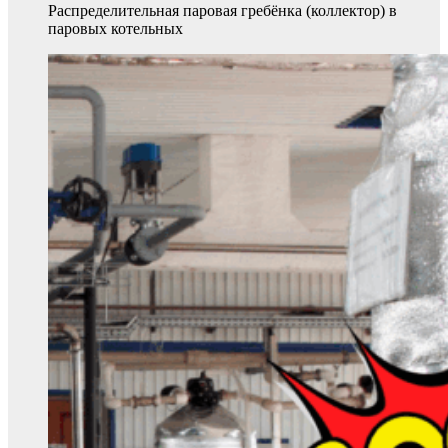
Распределительная паровая гребёнка (коллектор) в
паровых котельных