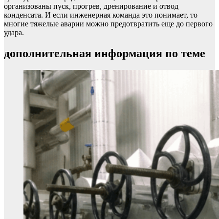
организованы пуск, прогрев, дренирование и отвод
конденсата. И если инженерная команда это понимает, то
многие тяжелые аварии можно предотвратить еще до первого
удара.
дополнительная информация по теме