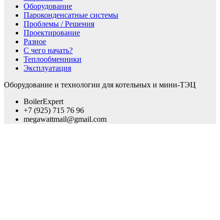
Оборудование
Пароконденсатные системы
Проблемы / Решения
Проектирование
Разное
С чего начать?
Теплообменники
Эксплуатация
Оборудование и технологии для котельных и мини-ТЭЦ
BoilerExpert
+7 (925) 715 76 96
megawattmail@gmail.com