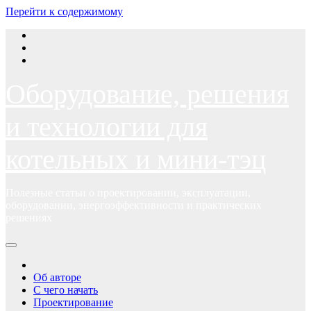
Перейти к содержимому
Оборудование, решения
и технологии для
котельных и мини-тэц
Полезные статьи о проектировании, эксплуатации,
оборудовании, энергоэффективности и практических
решениях
Об авторе
С чего начать
Проектирование