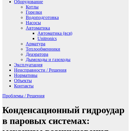
Оборудование
Котлы
Горелки
Водоподготовка
Насосы
Автоматика
Автоматика (вся)
Unitronics
Арматура
Теплообменники
Деаэратора
Дымоходы и газоходы
Эксплуатация
Неисправности / Решения
Нормативы
Объекты
Контакты
Проблемы / Решения
Конденсационный гидроудар
в паровых системах: