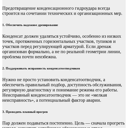
Предотвращение конденсационного гидроудара всегда
строится на сочетании технических и организационных мер.
1. Обеспечить надежное дренирование
Конденсат должен удаляться устойчиво, особенно из низких
точек, протяженных горизонтальных участков, тупиков и
участков перед регулирующей арматурой. Если дренаж
организован формально, а не по реальной геометрии линии,
проблема почти неизбежна.
2. Поддерживать исправность конденсатоотводчиков
Нужно не просто установить конденсатоотводчик, а
обеспечить правильный подбор, доступность обслуживания,
регулярную диагностику и понимание режима его работы.
Неисправный конденсатоотводчик — это не «мелкая
неисправность», а потенциальный фактор аварии.
3. Проводить плавный прогрев
Пар должен подаваться постепенно. Цель — сначала прогреть