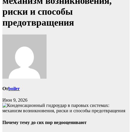
механизм возникновения,
риски и способы
предотвращения
От
boiler
Июн 9, 2026
Почему тему до сих пор недооценивают