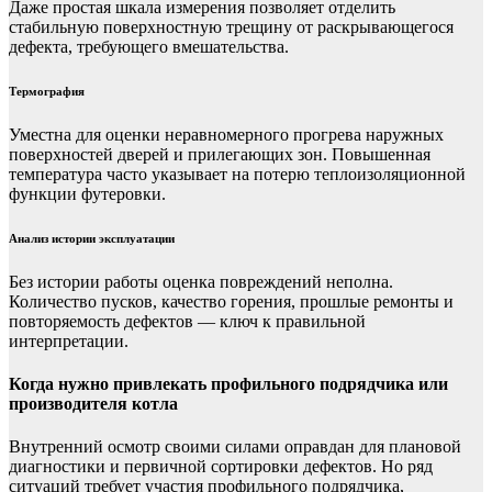
Даже простая шкала измерения позволяет отделить
стабильную поверхностную трещину от раскрывающегося
дефекта, требующего вмешательства.
Термография
Уместна для оценки неравномерного прогрева наружных
поверхностей дверей и прилегающих зон. Повышенная
температура часто указывает на потерю теплоизоляционной
функции футеровки.
Анализ истории эксплуатации
Без истории работы оценка повреждений неполна.
Количество пусков, качество горения, прошлые ремонты и
повторяемость дефектов — ключ к правильной
интерпретации.
Когда нужно привлекать профильного подрядчика или
производителя котла
Внутренний осмотр своими силами оправдан для плановой
диагностики и первичной сортировки дефектов. Но ряд
ситуаций требует участия профильного подрядчика,