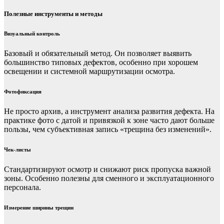
Полезные инструменты и методы
Визуальный контроль
Базовый и обязательный метод. Он позволяет выявить
большинство типовых дефектов, особенно при хорошем
освещении и системной маршрутизации осмотра.
Фотофиксация
Не просто архив, а инструмент анализа развития дефекта. На
практике фото с датой и привязкой к зоне часто дают больше
пользы, чем субъективная запись «трещина без изменений».
Чек-листы
Стандартизируют осмотр и снижают риск пропуска важной
зоны. Особенно полезны для сменного и эксплуатационного
персонала.
Измерение ширины трещин