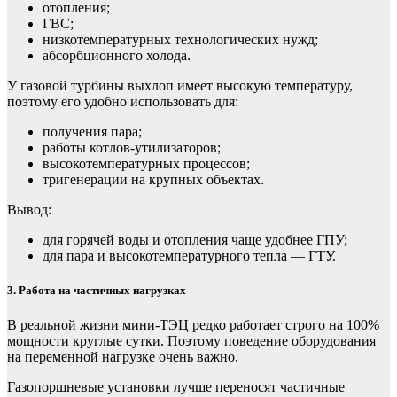
отопления;
ГВС;
низкотемпературных технологических нужд;
абсорбционного холода.
У газовой турбины выхлоп имеет высокую температуру,
поэтому его удобно использовать для:
получения пара;
работы котлов-утилизаторов;
высокотемпературных процессов;
тригенерации на крупных объектах.
Вывод:
для горячей воды и отопления чаще удобнее ГПУ;
для пара и высокотемпературного тепла — ГТУ.
3. Работа на частичных нагрузках
В реальной жизни мини-ТЭЦ редко работает строго на 100%
мощности круглые сутки. Поэтому поведение оборудования
на переменной нагрузке очень важно.
Газопоршневые установки лучше переносят частичные