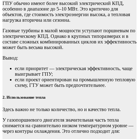
ГПУ обычно имеют более высокий электрический КПД,
особенно в диапазоне до 5–10 МВт. Это критично для
объектов, где стоимость электроэнергии высока, а тепловая
нагрузка вторична или сезонна.
Газовые турбины в малой мощности уступают поршневым по
электрическому КПД. Однако в крупных типоразмерах и в
составе сложных комбинированных циклов их эффективность
может быть весьма высокой.
Вывод:
если приоритет — электрическая эффективность, чаще
выигрывает ГПУ;
если проект ориентирован на промышленную тепловую
схему, ГТУ может быть предпочтительнее.
2. Использование тепла
Здесь важно не только количество, но и качество тепла.
У газопоршневого двигателя значительная часть тепла
снимается на сравнительно низком температурном уровне —
через контуры охлаждения. Это отлично подходит для: