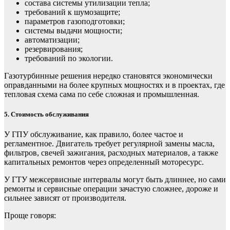
состава системы утилизации тепла;
требований к шумозащите;
параметров газоподготовки;
системы выдачи мощности;
автоматизации;
резервирования;
требований по экологии.
Газотурбинные решения нередко становятся экономически
оправданными на более крупных мощностях и в проектах, где
тепловая схема сама по себе сложная и промышленная.
5. Стоимость обслуживания
У ГПУ обслуживание, как правило, более частое и
регламентное. Двигатель требует регулярной замены масла,
фильтров, свечей зажигания, расходных материалов, а также
капитальных ремонтов через определенный моторесурс.
У ГТУ межсервисные интервалы могут быть длиннее, но сами
ремонты и сервисные операции зачастую сложнее, дороже и
сильнее зависят от производителя.
Проще говоря: