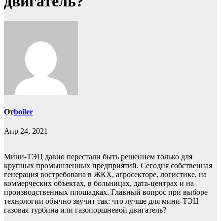
двигатель?
От
boiler
Апр 24, 2021
Мини-ТЭЦ давно перестали быть решением только для
крупных промышленных предприятий. Сегодня собственная
генерация востребована в ЖКХ, агросекторе, логистике, на
коммерческих объектах, в больницах, дата-центрах и на
производственных площадках. Главный вопрос при выборе
технологии обычно звучит так: что лучше для мини-ТЭЦ —
газовая турбина или газопоршневой двигатель?