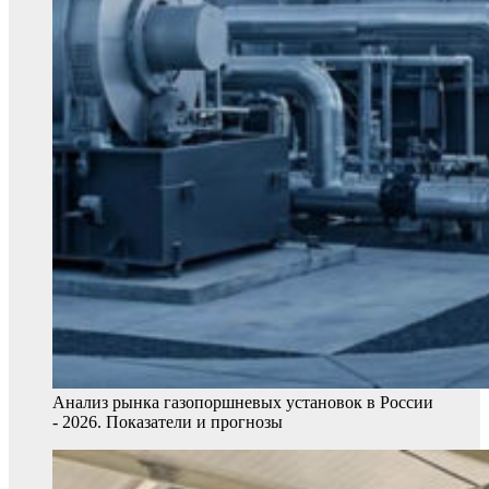
Анализ рынка газопоршневых установок в России
- 2026. Показатели и прогнозы