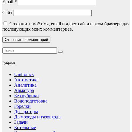
Email
*
Сайт
Сохранить моё имя, email и адрес сайта в этом браузере для
последующих моих комментариев.
Рубрики
Unitronics
Автоматика
Аналитика
Арматура
Без рубрики
Водоподготовка
Горелки
Деаэраторы
Дымоходы и газовходы
Задачи
Котельные