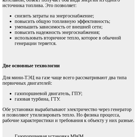
источника топлива. Это позволяет:
снизить затраты на энергоснабжение;
повысить общую топливную эффективность;
уменьшить зависимость от внешней сети;
повысить надежность энергоснабжения;
использовать вторичное тепло, которое в обычной
генерации теряется.
Две основные технологии
Для мини-ТЭЦ на газе чаще всего рассматривают два типа
первичных двигателей:
газопоршневой двигатель, ГПУ;
газовая турбина, ГТУ.
Обе установки вырабатывают электричество через генератор
и позволяют утилизировать тепло. Но физика процесса,
рабочие характеристики и требования к объекту у них разные.
Газопоршневая установка MWM