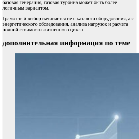
базовая генерация, газовая турбина может быть более
логичным вариантом.
Грамотный выбор начинается не с каталога оборудования, а с
энергетического обследования, анализа нагрузок и расчета
полной стоимости жизненного цикла.
дополнительная информация по теме