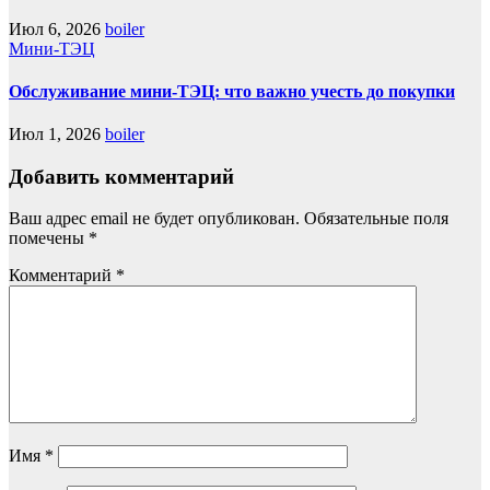
Июл 6, 2026
boiler
Мини-ТЭЦ
Обслуживание мини-ТЭЦ: что важно учесть до покупки
Июл 1, 2026
boiler
Добавить комментарий
Ваш адрес email не будет опубликован.
Обязательные поля
помечены
*
Комментарий
*
Имя
*