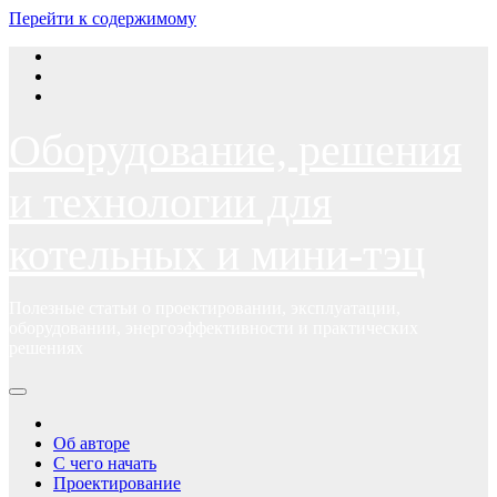
Перейти к содержимому
Оборудование, решения
и технологии для
котельных и мини-тэц
Полезные статьи о проектировании, эксплуатации,
оборудовании, энергоэффективности и практических
решениях
Об авторе
С чего начать
Проектирование