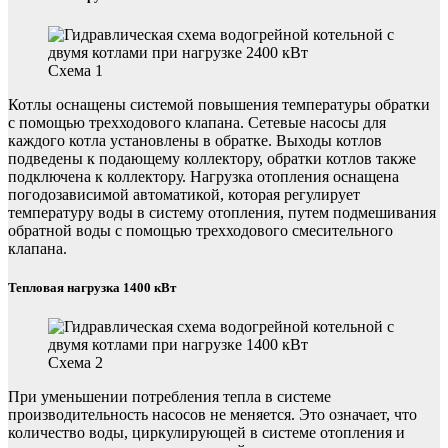
Схема 1
Котлы оснащены системой повышения температуры обратки
с помощью трехходового клапана. Сетевые насосы для
каждого котла установлены в обратке. Выходы котлов
подведены к подающему коллектору, обратки котлов также
подключена к коллектору. Нагрузка отопления оснащена
погодозависимой автоматикой, которая регулирует
температуру воды в систему отопления, путем подмешивания
обратной воды с помощью трехходового смесительного
клапана.
Тепловая нагрузка 1400 кВт
Схема 2
При уменьшении потребления тепла в системе
производительность насосов не меняется. Это означает, что
количество воды, циркулирующей в системе отопления и