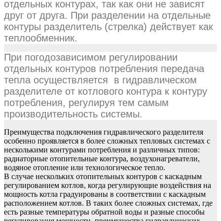
отдельных контурах, так как они не зависят
друг от друга. При разделении на отдельные
контуры разделитель (стрелка) действует как
теплообменник.
При погодозависимом регулировании
отдельных контуров потребления передача
тепла осуществляется в гидравлическом
разделителе от котлового контура к контуру
потребления, регулируя тем самым
производительность системы.
Преимущества подключения гидравлического разделителя
особенно проявляется в более сложных тепловых системах с
несколькими контурами потребления и различных типов:
радиаторные отопительные контура, воздухонагреватели,
водяное отопление или технологическое тепло.
В случае нескольких отопительных контуров с каскадным
регулированием котлов, когда регулирующие воздействия на
мощность котла градуированы в соответствии с каскадным
расположением котлов. В таких более сложных системах, где
есть разные температуры обратной воды и разные способы
регулирования мощности, преимущества гидравлических