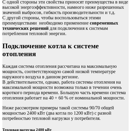
С одной стороны эти свойства приносят преимущества в виде
высокой энергоэффективности, намного ниже разрешенных
значений выбросов, гибкость производительности и т.д.
С другой стороны, чтобы воспользоваться этими
преимуществами необходимо применение
современных
технических решений
для подключения к системам
потребления тепловой энергии.
Подключение котла к системе
отопления
Каждая система отопления рассчитана на максимальную
мощность, соответствующую самой низкой температуре
наружного воздуха в данном регионе.
В действительности, однако, работа системы отопления на
максимальной мощности возможна только в течении очень
короткого периода времени. Большую часть времени система
отопления работает на 40 ÷ 60 % от номинальной мощности.
Ниже рассмотрим примеры такой системы 90/70 общей
мощностью 2400 кВт (два котла по 1200 кВт) с разной
потребностью тепловой нагрузки у потребителя.
Тепловая нагрузка 2400 кВт