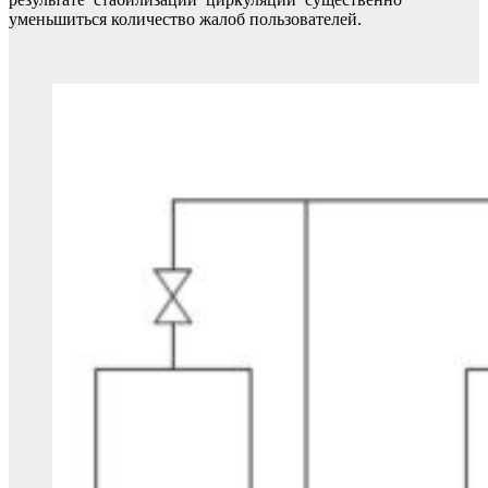
уменьшиться количество жалоб пользователей.