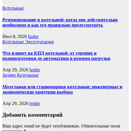
Котельные
Резервирование в котельной: когда оно действительно
необходимо и как его правильно предусмотреть
Июл 8, 2026
boiler
Котельные
Эксплуатация
Что влияет на КПД котельной: от горения и
водоподготовки до автоматики и режима нагрузки
Апр 29, 2026
boiler
Задачи
Котельные
Модульная или стационарная котельная: инженерные и
экономические критерии выбора
Апр 29, 2026
boiler
Добавить комментарий
Ваш адрес email не будет опубликован.
Обязательные поля