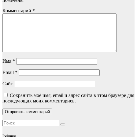
помечены
*
Комментарий
*
Имя
*
Email
*
Сайт
Сохранить моё имя, email и адрес сайта в этом браузере для
последующих моих комментариев.
Рубрики