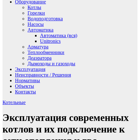
Оборудование
Котлы
Горелки
Водоподготовка
Насосы
Автоматика
Автоматика (вся)
Unitronics
Арматура
Теплообменники
Деаэратора
Дымоходы и газоходы
Эксплуатация
Неисправности / Решения
Нормативы
Объекты
Контакты
Котельные
Эксплуатация современных
котлов и их подключение к