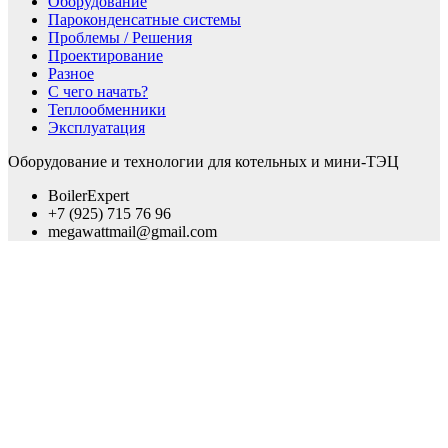
Оборудование
Пароконденсатные системы
Проблемы / Решения
Проектирование
Разное
С чего начать?
Теплообменники
Эксплуатация
Оборудование и технологии для котельных и мини-ТЭЦ
BoilerExpert
+7 (925) 715 76 96
megawattmail@gmail.com