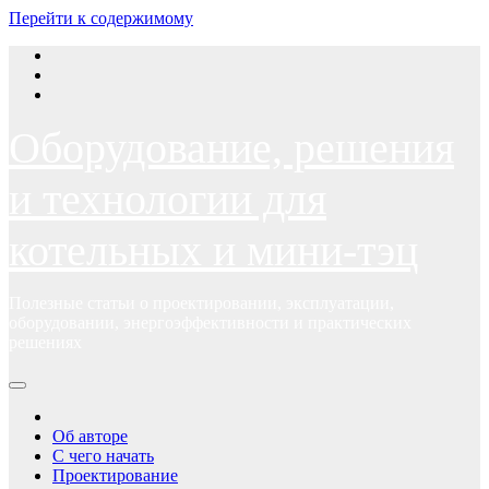
Перейти к содержимому
Оборудование, решения
и технологии для
котельных и мини-тэц
Полезные статьи о проектировании, эксплуатации,
оборудовании, энергоэффективности и практических
решениях
Об авторе
С чего начать
Проектирование