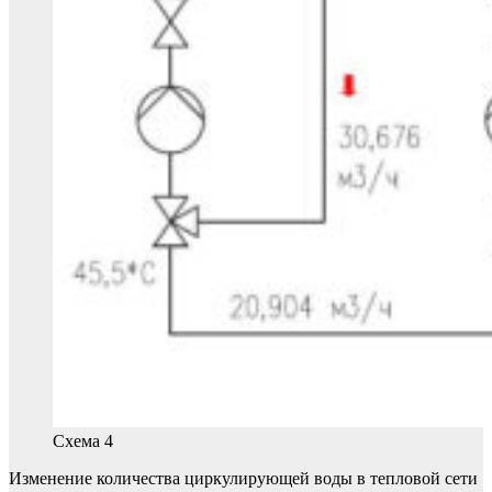
Схема 4
Изменение количества циркулирующей воды в тепловой сети