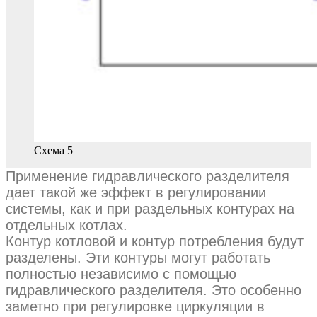
Схема 5
Применение гидравлического разделителя
дает такой же эффект в регулировании
системы, как и при раздельных контурах на
отдельных котлах.
Контур котловой и контур потребления будут
разделены. Эти контуры могут работать
полностью независимо с помощью
гидравлического разделителя. Это особенно
заметно при регулировке циркуляции в