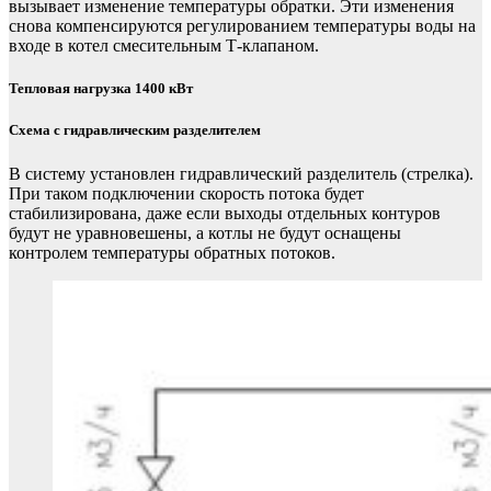
вызывает изменение температуры обратки. Эти изменения
снова компенсируются регулированием температуры воды на
входе в котел смесительным Т-клапаном.
Тепловая нагрузка 1400 кВт
Схема с гидравлическим разделителем
В систему установлен гидравлический разделитель (стрелка).
При таком подключении скорость потока будет
стабилизирована, даже если выходы отдельных контуров
будут не уравновешены, а котлы не будут оснащены
контролем температуры обратных потоков.