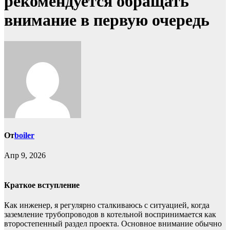
рекомендуется обращать
внимание в первую очередь
От
boiler
Апр 9, 2026
Краткое вступление
Как инженер, я регулярно сталкиваюсь с ситуацией, когда
заземление трубопроводов в котельной воспринимается как
второстепенный раздел проекта. Основное внимание обычно