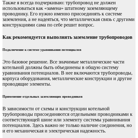
Также я всегда подчеркиваю: трубопровод не должен
использоваться как «замена» штатному заземляющему
проводнику. Его нужно именно присоединять к системе
заземления, а не надеяться, что металлическая связь с другими
конструкциями сама по себе решит вопрос.
Как рекомендуется выполнять заземление трубопроводов
Подключение к системе уравнивания потенциалов
Это базовое решение. Все значимые металлические части
котельной должны быть объединены в общую систему
уравнивания потенциалов. В нее включаются трубопроводы,
корпуса оборудования, металлические конструкции и другие
проводящие элементы.
Применение отдельных заземляющих проводников
В зависимости от схемы и конструкции котельной
трубопроводы присоединяются отдельными проводниками к
соответствующей шине или элементу системы уравнивания
потенциалов. Здесь важно не только наличие соединения, но
и его механическая и электрическая надежность.