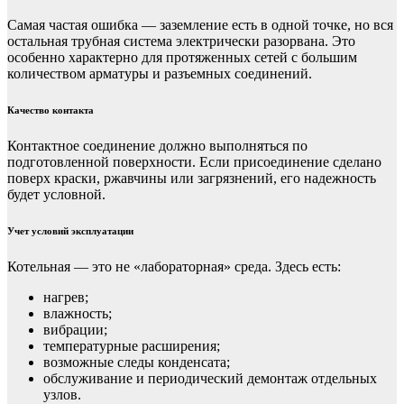
Самая частая ошибка — заземление есть в одной точке, но вся
остальная трубная система электрически разорвана. Это
особенно характерно для протяженных сетей с большим
количеством арматуры и разъемных соединений.
Качество контакта
Контактное соединение должно выполняться по
подготовленной поверхности. Если присоединение сделано
поверх краски, ржавчины или загрязнений, его надежность
будет условной.
Учет условий эксплуатации
Котельная — это не «лабораторная» среда. Здесь есть:
нагрев;
влажность;
вибрации;
температурные расширения;
возможные следы конденсата;
обслуживание и периодический демонтаж отдельных
узлов.