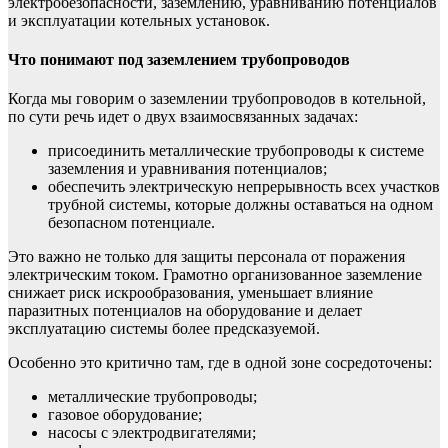
электробезопасности, заземлению, уравниванию потенциалов
и эксплуатации котельных установок.
Что понимают под заземлением трубопроводов
Когда мы говорим о заземлении трубопроводов в котельной,
по сути речь идет о двух взаимосвязанных задачах:
присоединить металлические трубопроводы к системе
заземления и уравнивания потенциалов;
обеспечить электрическую непрерывность всех участков
трубной системы, которые должны оставаться на одном
безопасном потенциале.
Это важно не только для защиты персонала от поражения
электрическим током. Грамотно организованное заземление
снижает риск искрообразования, уменьшает влияние
паразитных потенциалов на оборудование и делает
эксплуатацию системы более предсказуемой.
Особенно это критично там, где в одной зоне сосредоточены:
металлические трубопроводы;
газовое оборудование;
насосы с электродвигателями;