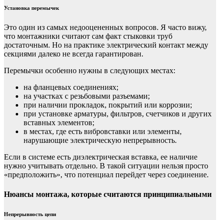
Установка перемычек
Это один из самых недооцененных вопросов. Я часто вижу,
что монтажники считают сам факт стыковки труб
достаточным. Но на практике электрический контакт между
секциями далеко не всегда гарантирован.
Перемычки особенно нужны в следующих местах:
на фланцевых соединениях;
на участках с резьбовыми разъемами;
при наличии прокладок, покрытий или коррозии;
при установке арматуры, фильтров, счетчиков и других
вставных элементов;
в местах, где есть вибровставки или элементы,
нарушающие электрическую непрерывность.
Если в системе есть диэлектрическая вставка, ее наличие
нужно учитывать отдельно. В такой ситуации нельзя просто
«предположить», что потенциал перейдет через соединение.
Нюансы монтажа, которые считаются принципиальными
Непрерывность цепи