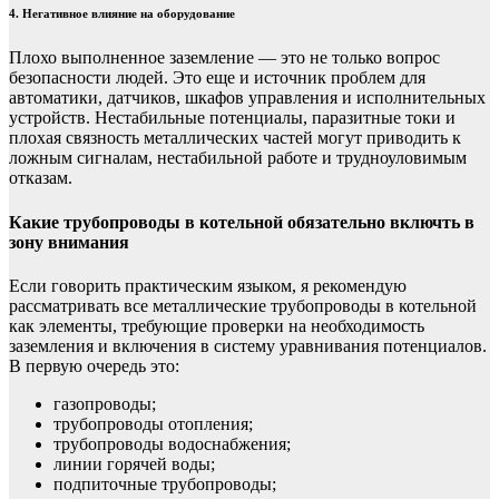
4. Негативное влияние на оборудование
Плохо выполненное заземление — это не только вопрос
безопасности людей. Это еще и источник проблем для
автоматики, датчиков, шкафов управления и исполнительных
устройств. Нестабильные потенциалы, паразитные токи и
плохая связность металлических частей могут приводить к
ложным сигналам, нестабильной работе и трудноуловимым
отказам.
Какие трубопроводы в котельной обязательно включть в
зону внимания
Если говорить практическим языком, я рекомендую
рассматривать все металлические трубопроводы в котельной
как элементы, требующие проверки на необходимость
заземления и включения в систему уравнивания потенциалов.
В первую очередь это:
газопроводы;
трубопроводы отопления;
трубопроводы водоснабжения;
линии горячей воды;
подпиточные трубопроводы;