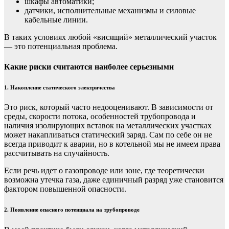
шкафы автоматики;
датчики, исполнительные механизмы и силовые
кабельные линии.
В таких условиях любой «висящий» металлический участок
— это потенциальная проблема.
Какие риски считаются наиболее серьезными
1. Накопление статического электричества
Это риск, который часто недооценивают. В зависимости от
среды, скорости потока, особенностей трубопровода и
наличия изолирующих вставок на металлических участках
может накапливаться статический заряд. Сам по себе он не
всегда приводит к аварии, но в котельной мы не имеем права
рассчитывать на случайность.
Если речь идет о газопроводе или зоне, где теоретически
возможна утечка газа, даже единичный разряд уже становится
фактором повышенной опасности.
2. Появление опасного потенциала на трубопроводе