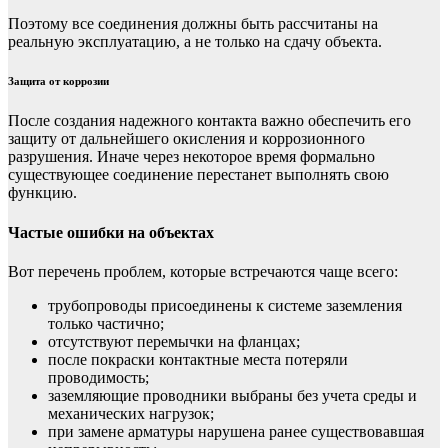
Поэтому все соединения должны быть рассчитаны на
реальную эксплуатацию, а не только на сдачу объекта.
Защита от коррозии
После создания надежного контакта важно обеспечить его
защиту от дальнейшего окисления и коррозионного
разрушения. Иначе через некоторое время формально
существующее соединение перестанет выполнять свою
функцию.
Частые ошибки на объектах
Вот перечень проблем, которые встречаются чаще всего:
трубопроводы присоединены к системе заземления
только частично;
отсутствуют перемычки на фланцах;
после покраски контактные места потеряли
проводимость;
заземляющие проводники выбраны без учета среды и
механических нагрузок;
при замене арматуры нарушена ранее существовавшая