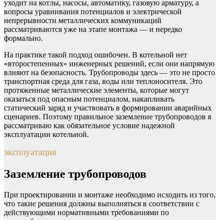
уходит на котлы, насосы, автоматику, газовую арматуру, а
вопросы уравнивания потенциалов и электрической
непрерывности металлических коммуникаций
рассматриваются уже на этапе монтажа — и нередко
формально.
На практике такой подход ошибочен. В котельной нет
«второстепенных» инженерных решений, если они напрямую
влияют на безопасность. Трубопроводы здесь — это не просто
транспортная среда для газа, воды или теплоносителя. Это
протяженные металлические элементы, которые могут
оказаться под опасным потенциалом, накапливать
статический заряд и участвовать в формировании аварийных
сценариев. Поэтому правильное заземление трубопроводов я
рассматриваю как обязательное условие надежной
эксплуатации котельной.
эксплуатация
Заземление трубопроводов
При проектировании и монтаже необходимо исходить из того,
что такие решения должны выполняться в соответствии с
действующими нормативными требованиями по