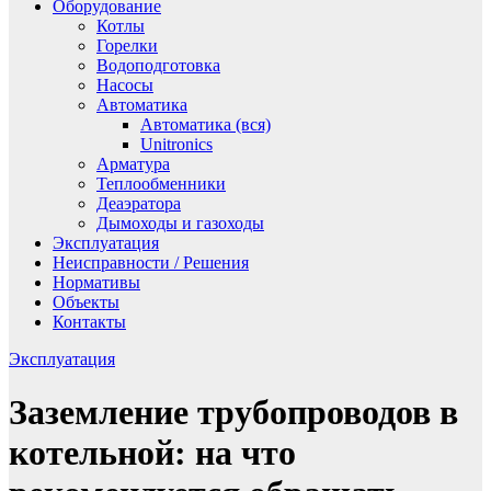
Оборудование
Котлы
Горелки
Водоподготовка
Насосы
Автоматика
Автоматика (вся)
Unitronics
Арматура
Теплообменники
Деаэратора
Дымоходы и газоходы
Эксплуатация
Неисправности / Решения
Нормативы
Объекты
Контакты
Эксплуатация
Заземление трубопроводов в
котельной: на что