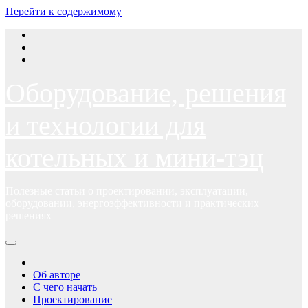
Перейти к содержимому
Оборудование, решения
и технологии для
котельных и мини-тэц
Полезные статьи о проектировании, эксплуатации,
оборудовании, энергоэффективности и практических
решениях
Об авторе
С чего начать
Проектирование