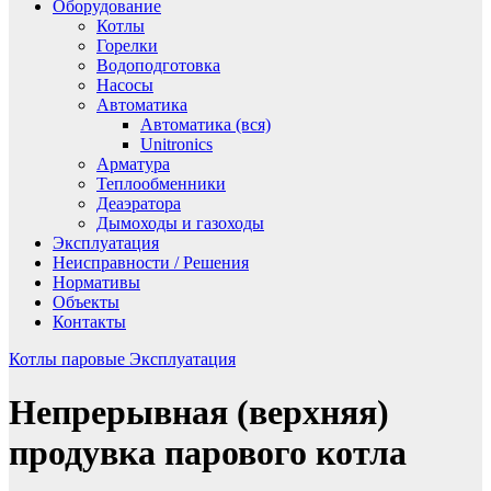
Оборудование
Котлы
Горелки
Водоподготовка
Насосы
Автоматика
Автоматика (вся)
Unitronics
Арматура
Теплообменники
Деаэратора
Дымоходы и газоходы
Эксплуатация
Неисправности / Решения
Нормативы
Объекты
Контакты
Котлы паровые
Эксплуатация
Непрерывная (верхняя)
продувка парового котла