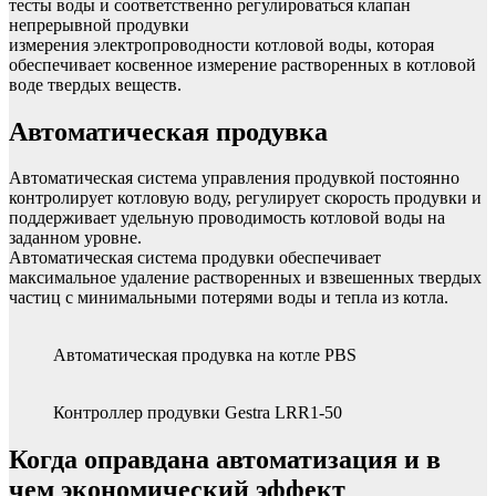
тесты воды и соответственно регулироваться клапан
непрерывной продувки
измерения электропроводности котловой воды, которая
обеспечивает косвенное измерение растворенных в котловой
воде твердых веществ.
Автоматическая продувка
Автоматическая система управления продувкой постоянно
контролирует котловую воду, регулирует скорость продувки и
поддерживает удельную проводимость котловой воды на
заданном уровне.
Автоматическая система продувки обеспечивает
максимальное удаление растворенных и взвешенных твердых
частиц с минимальными потерями воды и тепла из котла.
Автоматическая продувка на котле PBS
Контроллер продувки Gestra LRR1-50
Когда оправдана автоматизация и в
чем экономический эффект