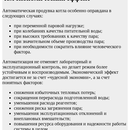
Автоматическая продувка котла особенно оправдана в
следующих случаях:
при переменной паровой нагрузке;
при колебаниях качества питательной воды;
при высоких требованиях к качеству пара;
при значительном объеме производства пара;
при необходимости сократить влияние человеческого
фактора.
Автоматизация не отменяет лабораторный и
эксплуатационный контроль, но делает режим более
устойчивым и воспроизводимым. Экономический эффект
достигается не за счет «чудесной экономии», а за счет
понятных факторов:
снижения избыточных тепловых потерь;
сокращения перерасхода подготовленной воды;
уменьшения расхода реагентов;
снижения риска загрязнения пара;
уменьшения эксплуатационных отклонений и
внеплановых вмешательств;
повышения ресурса оборудования и надежности работы
системы в целом.