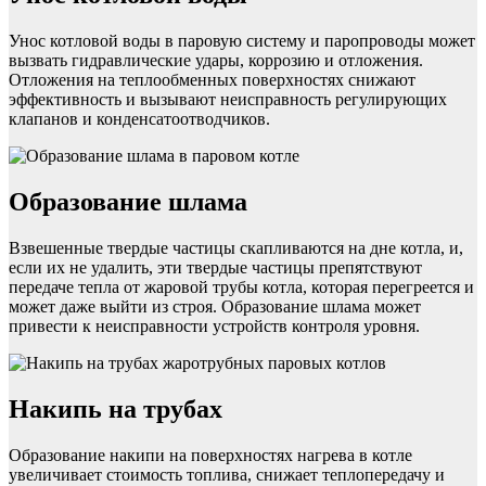
Унос котловой воды в паровую систему и паропроводы может
вызвать гидравлические удары, коррозию и отложения.
Отложения на теплообменных поверхностях снижают
эффективность и вызывают неисправность регулирующих
клапанов и конденсатоотводчиков.
Образование шлама
Взвешенные твердые частицы скапливаются на дне котла, и,
если их не удалить, эти твердые частицы препятствуют
передаче тепла от жаровой трубы котла, которая перегреется и
может даже выйти из строя. Образование шлама может
привести к неисправности устройств контроля уровня.
Накипь на трубах
Образование накипи на поверхностях нагрева в котле
увеличивает стоимость топлива, снижает теплопередачу и