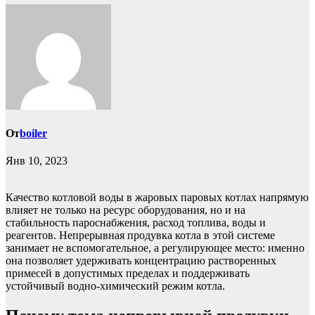
От
boiler
Янв 10, 2023
Качество котловой воды в жаровых паровых котлах напрямую
влияет не только на ресурс оборудования, но и на
стабильность пароснабжения, расход топлива, воды и
реагентов. Непрерывная продувка котла в этой системе
занимает не вспомогательное, а регулирующее место: именно
она позволяет удерживать концентрацию растворенных
примесей в допустимых пределах и поддерживать
устойчивый водно-химический режим котла.