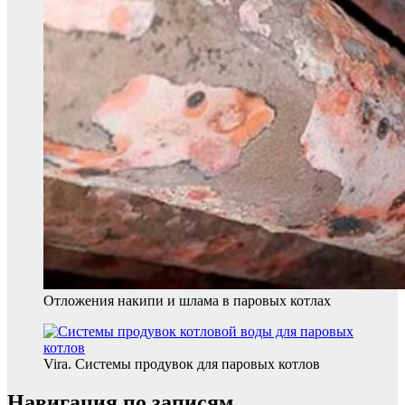
Отложения накипи и шлама в паровых котлах
Vira. Системы продувок для паровых котлов
Навигация по записям