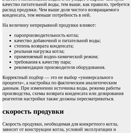
качество питательной воды, тем выше, как правило, требуется
расход продувки. Чем выше доля чистого возвращаемого
конденсата, тем меньше потребность в ней.
На величину непрерывной продувки влияют:
паропроизводительность котла;
качество добавочной и питательной воды;
степень возврата конденсата;
реальная нагрузка котла;
применяемый водно-химический режим;
требования к качеству пара;
рекомендации производителя оборудования.
Корректный подбор — это не выбор «универсального
процента», а настройка по фактическим аналитическим
данным. При изменении источника воды, режима работы
производства, схемы возврата конденсата или дозирования
реагентов настройки также должны пересматриваться.
скорость продувки
Скорость продувки, необходимая для конкретного котла,
зависит от конструкции котла, условий эксплуатации и