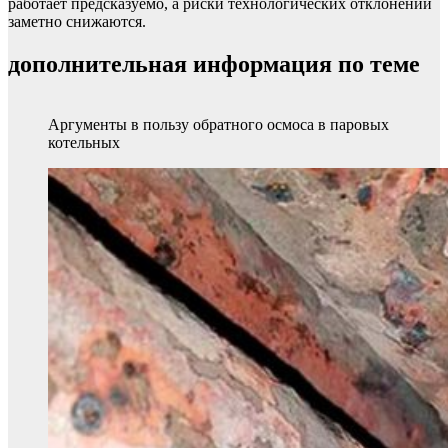
работает предсказуемо, а риски технологических отклонений
заметно снижаются.
дополнительная информация по теме
Аргументы в пользу обратного осмоса в паровых
котельных