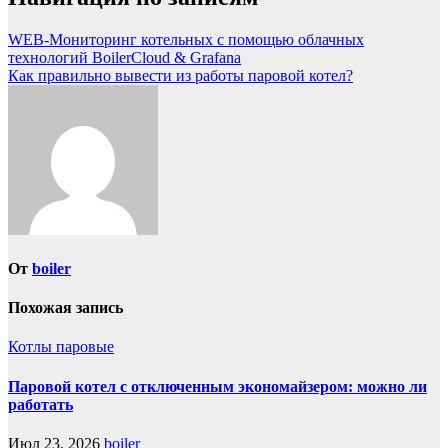
WEB-Мониторинг котельных c помощью облачных
технологий BoilerCloud & Grafana
Как правильно вывести из работы паровой котел?
От
boiler
Похожая запись
Котлы паровые
Паровой котел с отключенным экономайзером: можно ли
работать
Июл 23, 2026
boiler