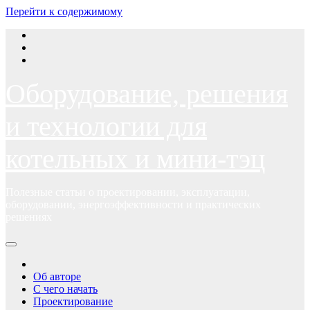
Перейти к содержимому
Оборудование, решения
и технологии для
котельных и мини-тэц
Полезные статьи о проектировании, эксплуатации,
оборудовании, энергоэффективности и практических
решениях
Об авторе
С чего начать
Проектирование