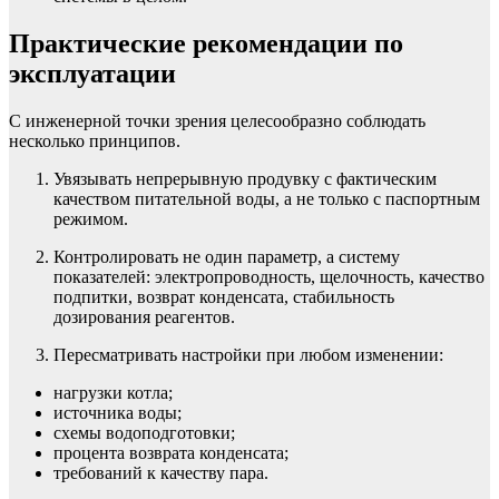
Практические рекомендации по
эксплуатации
С инженерной точки зрения целесообразно соблюдать
несколько принципов.
Увязывать непрерывную продувку с фактическим
качеством питательной воды, а не только с паспортным
режимом.
Контролировать не один параметр, а систему
показателей: электропроводность, щелочность, качество
подпитки, возврат конденсата, стабильность
дозирования реагентов.
Пересматривать настройки при любом изменении:
нагрузки котла;
источника воды;
схемы водоподготовки;
процента возврата конденсата;
требований к качеству пара.