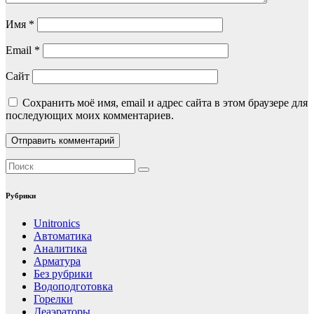
Имя
*
Email
*
Сайт
Сохранить моё имя, email и адрес сайта в этом браузере для
последующих моих комментариев.
Рубрики
Unitronics
Автоматика
Аналитика
Арматура
Без рубрики
Водоподготовка
Горелки
Деаэраторы