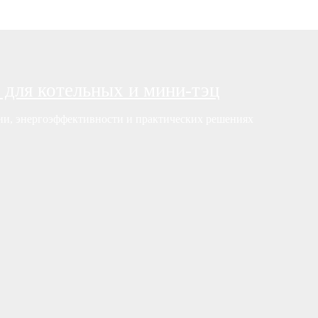
 для котельных и мини-тэц
нии, энергоэффективности и практических решениях