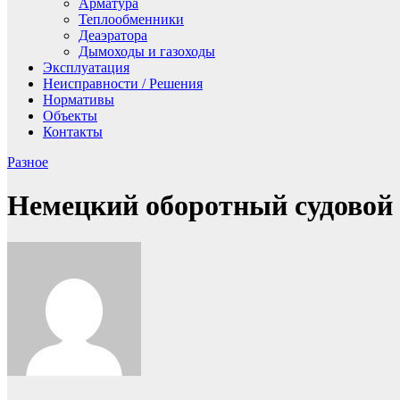
Арматура
Теплообменники
Деаэратора
Дымоходы и газоходы
Эксплуатация
Неисправности / Решения
Нормативы
Объекты
Контакты
Разное
Немецкий оборотный судовой 