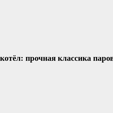
котёл: прочная классика паров