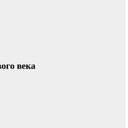
ого века