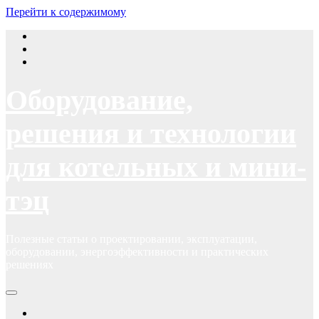
Перейти к содержимому
Оборудование,
решения и технологии
для котельных и мини-
тэц
Полезные статьи о проектировании, эксплуатации,
оборудовании, энергоэффективности и практических
решениях