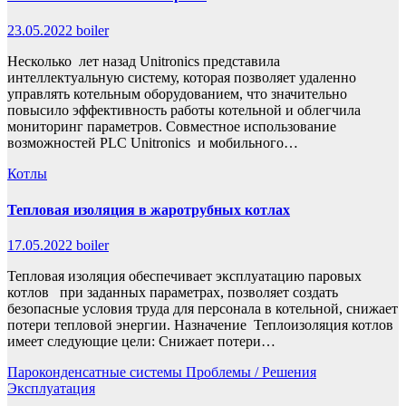
23.05.2022
boiler
Несколько лет назад Unitronics представила
интеллектуальную систему, которая позволяет удаленно
управлять котельным оборудованием, что значительно
повысило эффективность работы котельной и облегчила
мониторинг параметров. Совместное использование
возможностей PLC Unitronics и мобильного…
Котлы
Тепловая изоляция в жаротрубных котлах
17.05.2022
boiler
Тепловая изоляция обеспечивает эксплуатацию паровых
котлов при заданных параметрах, позволяет создать
безопасные условия труда для персонала в котельной, снижает
потери тепловой энергии. Назначение Теплоизоляция котлов
имеет следующие цели: Снижает потери…
Пароконденсатные системы
Проблемы / Решения
Эксплуатация