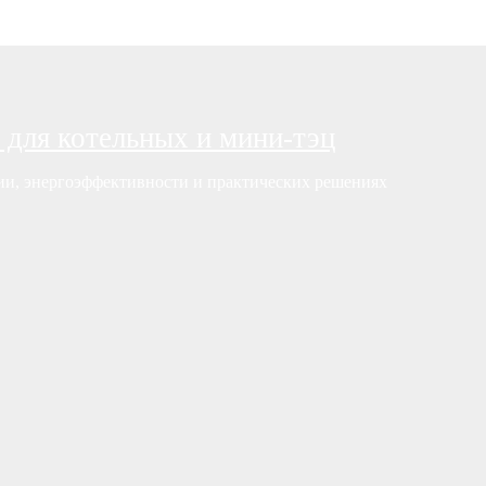
 для котельных и мини-тэц
нии, энергоэффективности и практических решениях