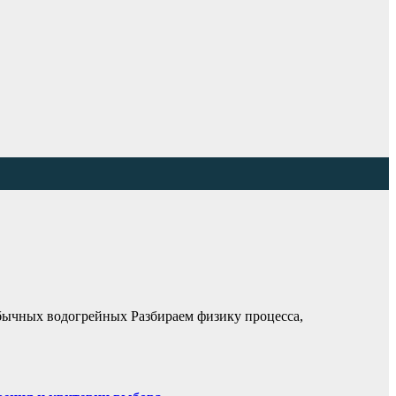
бычных водогрейных Разбираем физику процесса,