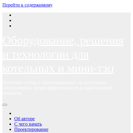
Перейти к содержимому
Оборудование, решения
и технологии для
котельных и мини-тэц
Полезные статьи о проектировании, эксплуатации,
оборудовании, энергоэффективности и практических
решениях
Об авторе
С чего начать
Проектирование